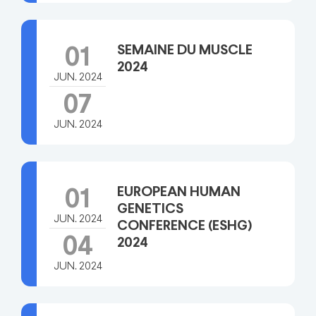
SEMAINE DU MUSCLE
01
2024
JUN. 2024
07
JUN. 2024
EUROPEAN HUMAN
01
GENETICS
JUN. 2024
CONFERENCE (ESHG)
04
2024
JUN. 2024