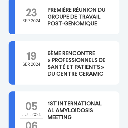
PREMIÈRE RÉUNION DU
23
GROUPE DE TRAVAIL
SEP. 2024
POST-GÉNOMIQUE
6ÈME RENCONTRE
19
« PROFESSIONNELS DE
SEP. 2024
SANTÉ ET PATIENTS »
DU CENTRE CERAMIC
1ST INTERNATIONAL
05
AL AMYLOIDOSIS
JUL. 2024
MEETING
06