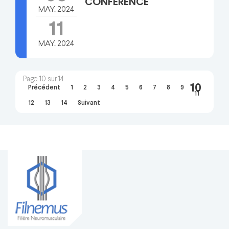
CONFERENCE
MAY. 2024
11
MAY. 2024
Page 10 sur 14
10
Précédent
1
2
3
4
5
6
7
8
9
11
12
13
14
Suivant