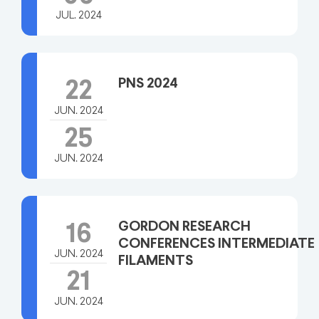
JUL. 2024
PNS 2024
22
JUN. 2024
25
JUN. 2024
GORDON RESEARCH
16
CONFERENCES INTERMEDIATE
JUN. 2024
FILAMENTS
21
JUN. 2024