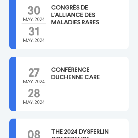
CONGRÈS DE
30
L'ALLIANCE DES
MAY. 2024
MALADIES RARES
31
MAY. 2024
CONFÉRENCE
27
DUCHENNE CARE
MAY. 2024
28
MAY. 2024
THE 2024 DYSFERLIN
08