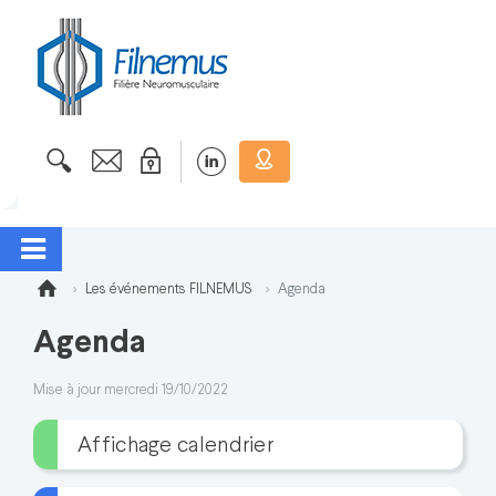
Les événements FILNEMUS
Agenda
Agenda
Mise à jour mercredi 19/10/2022
Affichage calendrier