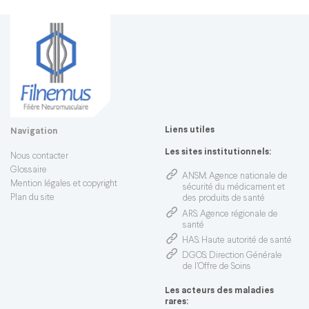
Liens utiles
Navigation
Les sites institutionnels:
Nous contacter
Glossaire
ANSM
: Agence nationale de
Mention légales et copyright
sécurité du médicament et
Plan du site
des produits de santé
ARS
: Agence régionale de
santé
HAS
: Haute autorité de santé
DGOS
: Direction Générale
de l’Offre de Soins
Les acteurs des maladies
rares: