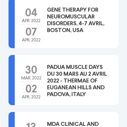
GENE THERAPY FOR
04
NEUROMUSCULAR
APR. 2022
DISORDERS, 4-7 AVRIL,
07
BOSTON, USA
APR. 2022
PADUA MUSCLE DAYS
30
DU 30 MARS AU 2 AVRIL
MAR. 2022
2022 - THERMAE OF
02
EUGANEAN HILLS AND
PADOVA, ITALY
APR. 2022
MDA CLINICAL AND