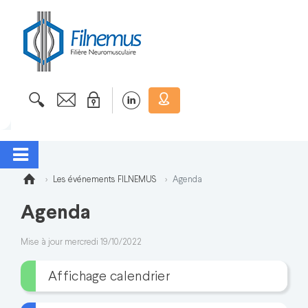
Les événements FILNEMUS
Agenda
Agenda
Mise à jour mercredi 19/10/2022
Affichage calendrier