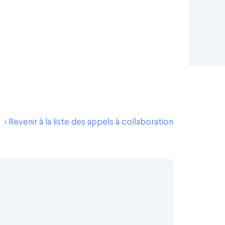
> Revenir à la liste des appels à collaboration