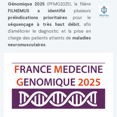
Génomique 2025
(PFMG2025), la filière
FILNEMUS a identifié
plusieurs
préindications prioritaires
pour le
séquençage à très haut débit
, afin
d’améliorer le diagnostic et la prise en
charge des patients atteints de
maladies
neuromusculaires
.