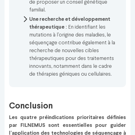
de proposer un conseil génétique
familial.
Une recherche et développement
thérapeutique
: En identifiant les
mutations à l’origine des maladies, le
séquençage contribue également à la
recherche de nouvelles cibles
thérapeutiques pour des traitements
innovants, notamment dans le cadre
de thérapies géniques ou cellulaires.
Conclusion
Les quatre préindications prioritaires définies
par FILNEMUS sont essentielles pour guider
l’application des technologies de séquençage à