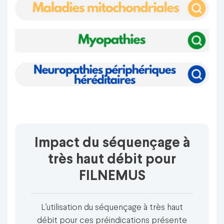
Impact du séquençage à
très haut débit pour
FILNEMUS
L’utilisation du séquençage à très haut
débit pour ces préindications présente