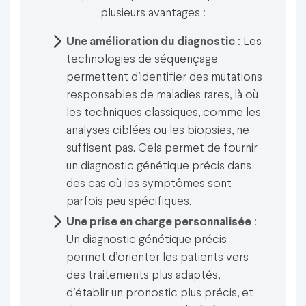
plusieurs avantages :
Une amélioration du diagnostic
: Les
technologies de séquençage
permettent d’identifier des mutations
responsables de maladies rares, là où
les techniques classiques, comme les
analyses ciblées ou les biopsies, ne
suffisent pas. Cela permet de fournir
un diagnostic génétique précis dans
des cas où les symptômes sont
parfois peu spécifiques.
Une prise en charge personnalisée
:
Un diagnostic génétique précis
permet d’orienter les patients vers
des traitements plus adaptés,
d’établir un pronostic plus précis, et