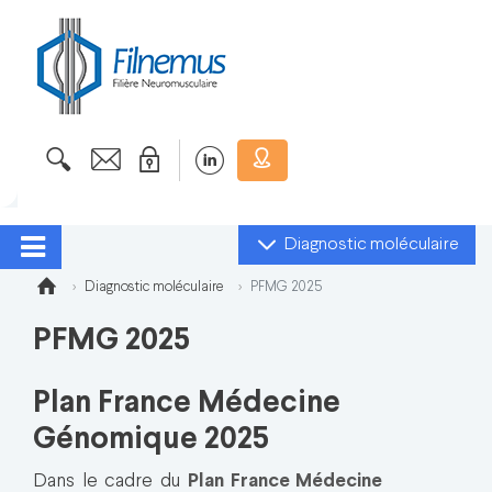
Diagnostic moléculaire
Diagnostic moléculaire
PFMG 2025
PFMG 2025
Plan France Médecine
Génomique 2025
Dans le cadre du
Plan France Médecine