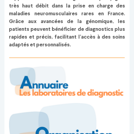
très haut débit dans la prise en charge des
maladies neuromusculaires rares en France.
Grâce aux avancées de la génomique, les
patients peuvent bénéficier de diagnostics plus
rapides et précis, facilitant l’accès à des soins
adaptés et personnalisés.