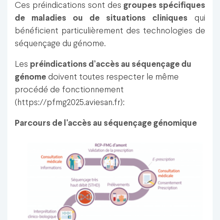
Ces préindications sont des
groupes spécifiques
de maladies ou de situations cliniques
qui
bénéficient particulièrement des technologies de
séquençage du génome.
Les
préindications d’accès au séquençage du
génome
doivent toutes respecter le même
procédé de fonctionnement
(https://pfmg2025.aviesan.fr):
Parcours de l'accès au séquençage génomique