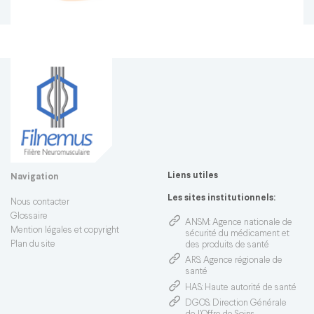
Liens utiles
Navigation
Les sites institutionnels:
Nous contacter
Glossaire
ANSM
: Agence nationale de
Mention légales et copyright
sécurité du médicament et
Plan du site
des produits de santé
ARS
: Agence régionale de
santé
HAS
: Haute autorité de santé
DGOS
: Direction Générale