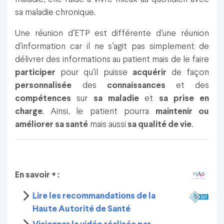
sa maladie chronique.
Une réunion d’ETP est différente d’une réunion
d’information car il ne s’agit pas simplement de
délivrer des informations au patient mais de le faire
participer
pour qu’il puisse
acquérir
de façon
personnalisée
des
connaissances
et des
compétences
sur
sa maladie
et
sa prise en
charge
. Ainsi, le patient pourra
maintenir ou
améliorer sa santé
mais aussi
sa qualité de vie
.
En savoir + :
Lire les recommandations de la
Haute Autorité de Santé