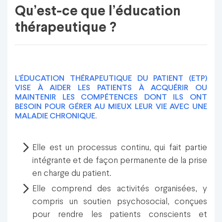
Qu’est-ce que l’éducation
thérapeutique ?
L’ÉDUCATION THÉRAPEUTIQUE DU PATIENT (ETP)
VISE À AIDER LES PATIENTS À ACQUÉRIR OU
MAINTENIR LES COMPÉTENCES DONT ILS ONT
BESOIN POUR GÉRER AU MIEUX LEUR VIE AVEC UNE
MALADIE CHRONIQUE.
Elle est un processus continu, qui fait partie
intégrante et de façon permanente de la prise
en charge du patient.
Elle comprend des activités organisées, y
compris un soutien psychosocial, conçues
pour rendre les patients conscients et