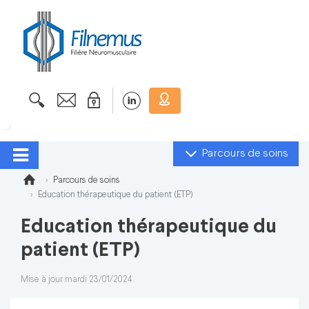
Parcours de soins
Parcours de soins
Education thérapeutique du patient (ETP)
Education thérapeutique du
patient (ETP)
Mise à jour mardi 23/01/2024