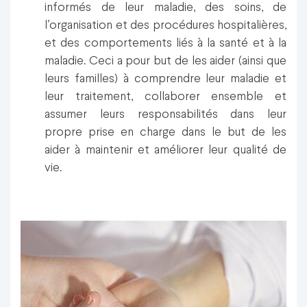
informés de leur maladie, des soins, de
l’organisation et des procédures hospitalières,
et des comportements liés à la santé et à la
maladie. Ceci a pour but de les aider (ainsi que
leurs familles) à comprendre leur maladie et
leur traitement, collaborer ensemble et
assumer leurs responsabilités dans leur
propre prise en charge dans le but de les
aider à maintenir et améliorer leur qualité de
vie.