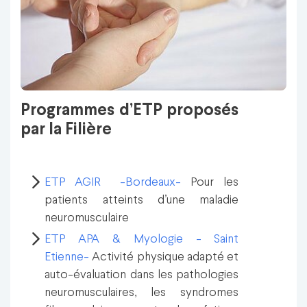
Programmes d’ETP proposés
par la Filière
ETP AGIR -Bordeaux-
Pour les
patients atteints d’une maladie
neuromusculaire
ETP APA & Myologie - Saint
Etienne-
Activité physique adapté et
auto-évaluation dans les pathologies
neuromusculaires, les syndromes