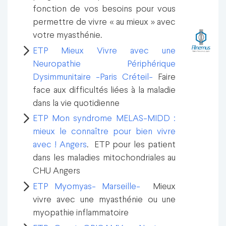
fonction de vos besoins pour vous
permettre de vivre « au mieux » avec
votre myasthénie.
ETP Mieux Vivre avec une
Neuropathie Périphérique
Dysimmunitaire -Paris Créteil-
Faire
face aux difficultés liées à la maladie
dans la vie quotidienne
ETP Mon syndrome MELAS-MIDD :
mieux le connaître pour bien vivre
avec ! Angers
. ETP pour les patient
dans les maladies mitochondriales au
CHU Angers
ETP Myomyas- Marseille-
Mieux
vivre avec une myasthénie ou une
myopathie inflammatoire