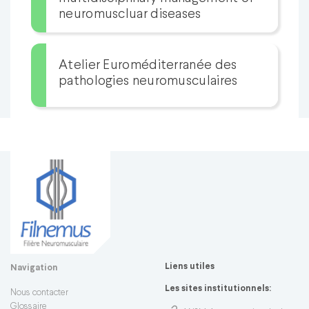
neuromuscluar diseases
Atelier Euroméditerranée des
pathologies neuromusculaires
Liens utiles
Navigation
Les sites institutionnels:
Nous contacter
Glossaire