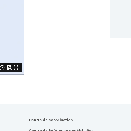
Centre de coordination