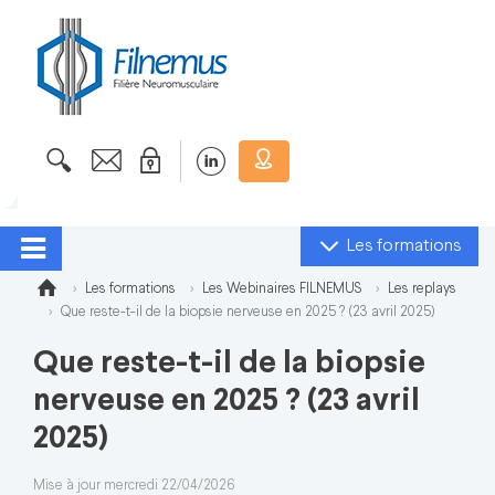
Les formations
Les formations
Les Webinaires FILNEMUS
Les replays
Que reste-t-il de la biopsie nerveuse en 2025 ? (23 avril 2025)
Que reste-t-il de la biopsie
nerveuse en 2025 ? (23 avril
2025)
Mise à jour mercredi 22/04/2026