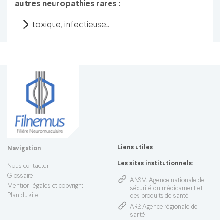
autres neuropathies rares :
toxique, infectieuse…
Liens utiles
Navigation
Les sites institutionnels:
Nous contacter
Glossaire
ANSM
: Agence nationale de
Mention légales et copyright
sécurité du médicament et
Plan du site
des produits de santé
ARS
: Agence régionale de
santé