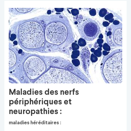
Maladies des nerfs
périphériques et
neuropathies :
maladies héréditaires :