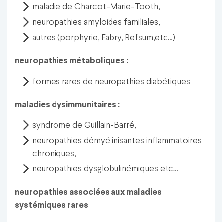
maladie de Charcot-Marie-Tooth,
neuropathies amyloides familiales,
autres (porphyrie, Fabry, Refsum,etc…)
neuropathies métaboliques :
formes rares de neuropathies diabétiques
maladies dysimmunitaires :
syndrome de Guillain-Barré,
neuropathies démyélinisantes inflammatoires
chroniques,
neuropathies dysglobulinémiques etc…
neuropathies associées aux maladies
systémiques rares