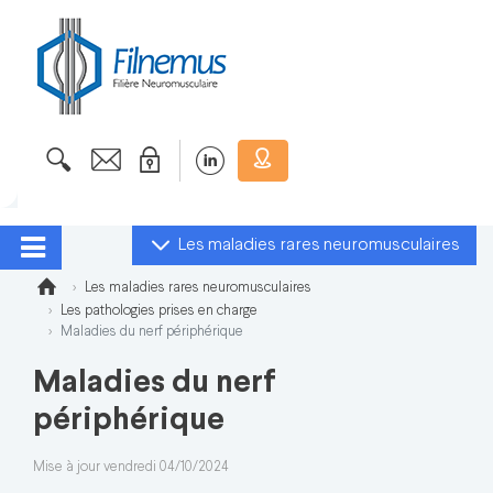
Les maladies rares neuromusculaires
Les maladies rares neuromusculaires
Les pathologies prises en charge
Maladies du nerf périphérique
Maladies du nerf
périphérique
Mise à jour vendredi 04/10/2024