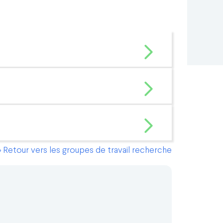
> Retour vers les groupes de travail recherche