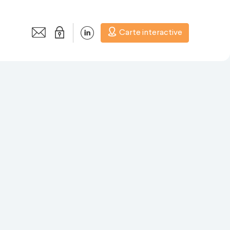
Carte interactive