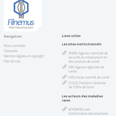
Liens utiles
Navigation
Les sites institutionnels:
Nous contacter
Glossaire
ANSM
: Agence nationale de
Mention légales et copyright
sécurité du médicament et
Plan du site
des produits de santé
ARS
: Agence régionale de
santé
HAS
: Haute autorité de santé
DGOS
: Direction Générale
de l’Offre de Soins
Les acteurs des maladies
rares:
MYOBASE
: outil
d'information documentaire