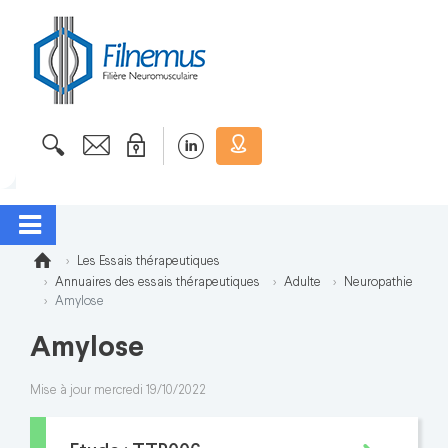
Les Essais thérapeutiques
Annuaires des essais thérapeutiques
Adulte
Neuropathie
Amylose
Amylose
Mise à jour mercredi 19/10/2022