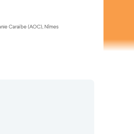
nie Caraïbe (AOC), Nîmes