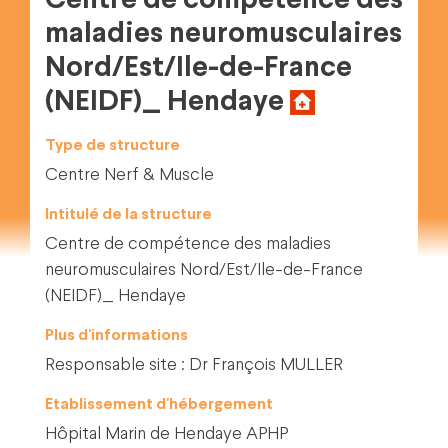
Centre de compétence des
maladies neuromusculaires
Nord/Est/Ile-de-France
(NEIDF)_ Hendaye
Type de structure
Centre Nerf & Muscle
Intitulé de la structure
Centre de compétence des maladies
neuromusculaires Nord/Est/Ile-de-France
(NEIDF)_ Hendaye
Plus d'informations
Responsable site : Dr François MULLER
Etablissement d'hébergement
Hôpital Marin de Hendaye APHP