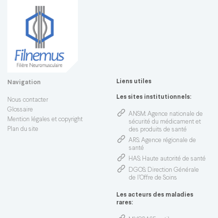
Liens utiles
Navigation
Les sites institutionnels:
Nous contacter
Glossaire
ANSM
: Agence nationale de
Mention légales et copyright
sécurité du médicament et
Plan du site
des produits de santé
ARS
: Agence régionale de
santé
HAS
: Haute autorité de santé
DGOS
: Direction Générale
de l’Offre de Soins
Les acteurs des maladies
rares: