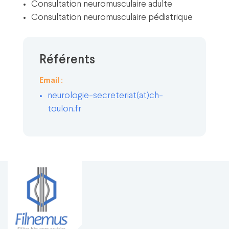
Consultation neuromusculaire adulte
Consultation neuromusculaire pédiatrique
Référents
Email :
neurologie-secreteriat(at)ch-
toulon.fr