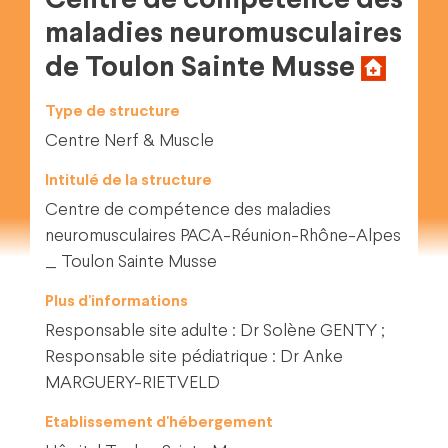
Centre de compétence des
maladies neuromusculaires
de Toulon Sainte Musse
Type de structure
Centre Nerf & Muscle
Intitulé de la structure
Centre de compétence des maladies
neuromusculaires PACA-Réunion-Rhône-Alpes
_ Toulon Sainte Musse
Plus d'informations
Responsable site adulte : Dr Solène GENTY ;
Responsable site pédiatrique : Dr Anke
MARGUERY-RIETVELD
Etablissement d'hébergement