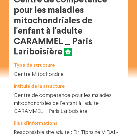
Centre de compétence
pour les maladies
mitochondriales de
l'enfant à l'adulte
CARAMMEL _ Paris
Lariboisière
Type de structure
Centre Mitochondrie
Intitulé de la structure
Centre de compétence pour les maladies
mitochondriales de l'enfant à l'adulte
CARAMMEL _ Paris Lariboisière
Plus d'informations
Responsable site adulte : Dr Tiphaine VIDAL-