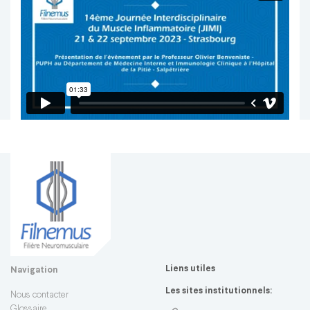
Liens utiles
Navigation
Les sites institutionnels:
Nous contacter
Glossaire