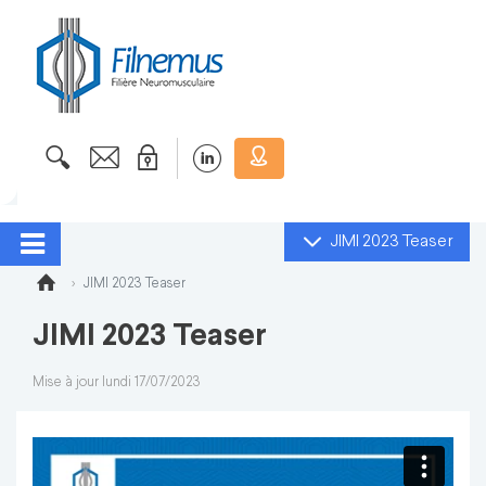
JIMI 2023 Teaser
JIMI 2023 Teaser
JIMI 2023 Teaser
Mise à jour lundi 17/07/2023