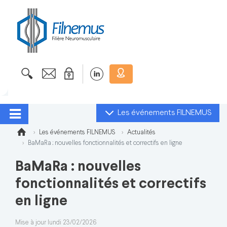
Les événements FILNEMUS
Les événements FILNEMUS
Actualités
BaMaRa : nouvelles fonctionnalités et correctifs en ligne
BaMaRa : nouvelles
fonctionnalités et correctifs
en ligne
Mise à jour lundi 23/02/2026