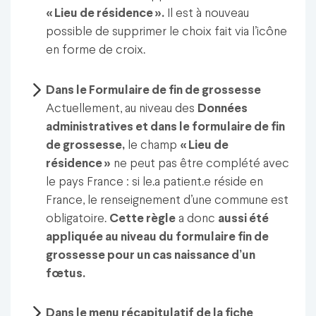
« Lieu de résidence
».
Il est à nouveau
possible de supprimer le choix fait via l’icône
en forme de croix.
Dans le Formulaire de fin de grossesse
Actuellement, au niveau des
Données
administratives et dans le formulaire de fin
de grossesse,
le champ
« Lieu de
résidence »
ne peut pas être complété avec
le pays France : si le.a patient.e réside en
France, le renseignement d’une commune est
obligatoire.
Cette règle
a donc
aussi été
appliquée au niveau du formulaire fin de
grossesse pour un cas naissance d’un
fœtus.
Dans le menu récapitulatif de la fiche