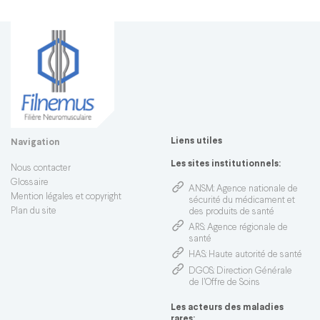
Liens utiles
Navigation
Les sites institutionnels:
Nous contacter
Glossaire
ANSM
: Agence nationale de
Mention légales et copyright
sécurité du médicament et
Plan du site
des produits de santé
ARS
: Agence régionale de
santé
HAS
: Haute autorité de santé
DGOS
: Direction Générale
de l’Offre de Soins
Les acteurs des maladies
rares: