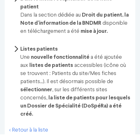
patient
Dans la section dédiée au
Droit du patient, la
Note d’information de la BNDMR
disponible
en téléchargement a été
mise à jour.
Listes patients
Une
nouvelle fonctionnalité
a été ajoutée
aux
listes de patients
accessibles (icône où
se trouvent : Patients du site/Mes fiches
patients...). Il est désormais possible de
sélectionner
, sur les différents sites
concernés,
la liste de patients pour lesquels
un Dossier de Spécialité (DoSpéRa) a été
créé.
< Retour à la liste