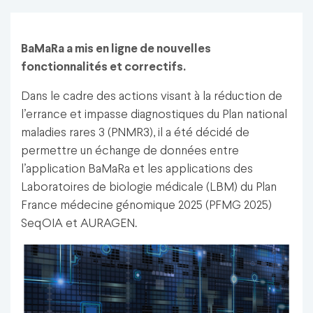
BaMaRa a mis en ligne de nouvelles
fonctionnalités et correctifs.
Dans le cadre des actions visant à la réduction de
l’errance et impasse diagnostiques du Plan national
maladies rares 3 (PNMR3), il a été décidé de
permettre un échange de données entre
l’application BaMaRa et les applications des
Laboratoires de biologie médicale (LBM) du Plan
France médecine génomique 2025 (PFMG 2025)
SeqOIA et AURAGEN.