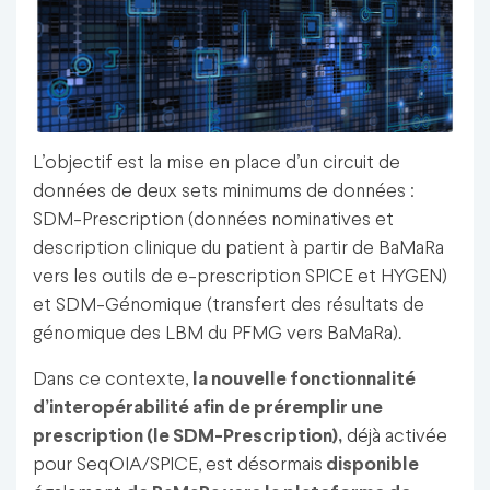
L’objectif est la mise en place d’un circuit de
données de deux sets minimums de données :
SDM-Prescription (données nominatives et
description clinique du patient à partir de BaMaRa
vers les outils de e-prescription SPICE et HYGEN)
et SDM-Génomique (transfert des résultats de
génomique des LBM du PFMG vers BaMaRa).
Dans ce contexte,
la nouvelle fonctionnalité
d’interopérabilité afin de préremplir une
prescription (le SDM-Prescription),
déjà activée
pour SeqOIA/SPICE, est désormais
disponible