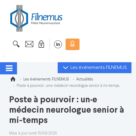
Les événements FILNEMUS
Les événements FILNEMUS
Actualités
Poste à pourvoir : un·e médecin neurologue senior à mi-temps
Poste à pourvoir : un·e
médecin neurologue senior à
mi-temps
Mise à jour lundi 15/06/2026