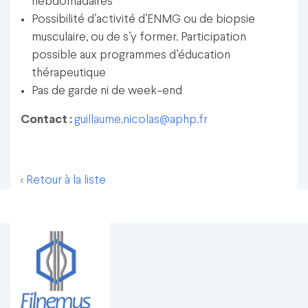
hebdomadaires
Possibilité d’activité d’ENMG ou de biopsie
musculaire, ou de s’y former. Participation
possible aux programmes d’éducation
thérapeutique
Pas de garde ni de week-end
Contact :
guillaume.nicolas@aphp.fr
< Retour à la liste