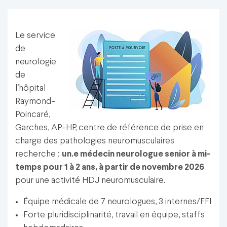
Le service
de
neurologie
de
l’hôpital
Raymond-
Poincaré,
Garches, AP-HP, centre de référence de prise en
charge des pathologies neuromusculaires
recherche :
un.e médecin neurologue senior à mi-
temps pour 1 à 2 ans, à partir de novembre 2026
pour une activité HDJ neuromusculaire.
Équipe médicale de 7 neurologues, 3 internes/FFI
Forte pluridisciplinarité, travail en équipe, staffs