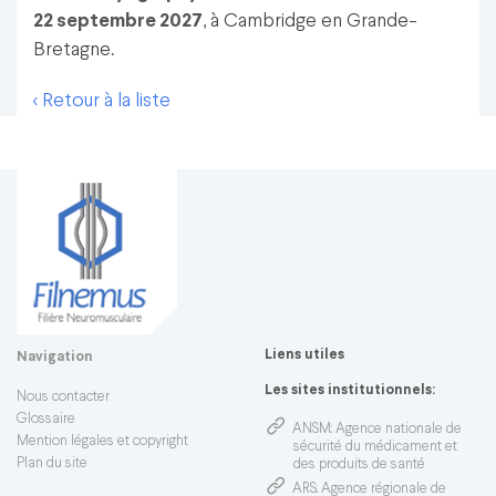
22 septembre 2027
, à Cambridge en Grande-
Bretagne.
< Retour à la liste
Liens utiles
Navigation
Les sites institutionnels:
Nous contacter
Glossaire
ANSM
: Agence nationale de
Mention légales et copyright
sécurité du médicament et
Plan du site
des produits de santé
ARS
: Agence régionale de