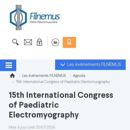
Les événements FILNEMUS
Les événements FILNEMUS
Agenda
15th International Congress of Paediatric Electromyography
15th International Congress
of Paediatric
Electromyography
Mise à jour lundi 20/07/2026