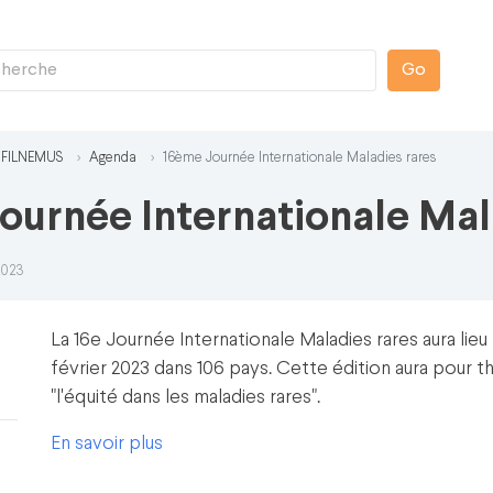
Go
 FILNEMUS
Agenda
16ème Journée Internationale Maladies rares
ournée Internationale Mal
2023
La 16e Journée Internationale Maladies rares aura lieu 
février 2023 dans 106 pays. Cette édition aura pour 
"l'équité dans les maladies rares".
En savoir plus