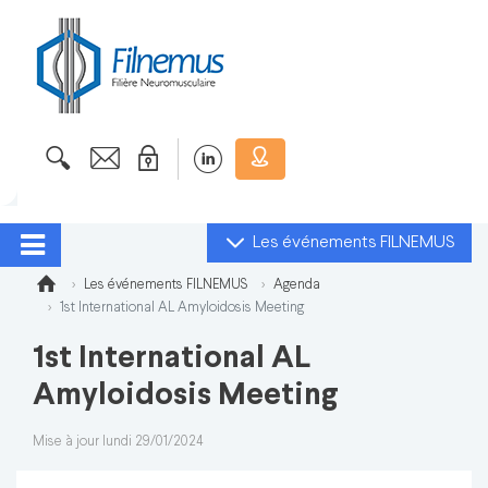
Les événements FILNEMUS
Les événements FILNEMUS
Agenda
1st International AL Amyloidosis Meeting
1st International AL
Amyloidosis Meeting
Mise à jour lundi 29/01/2024