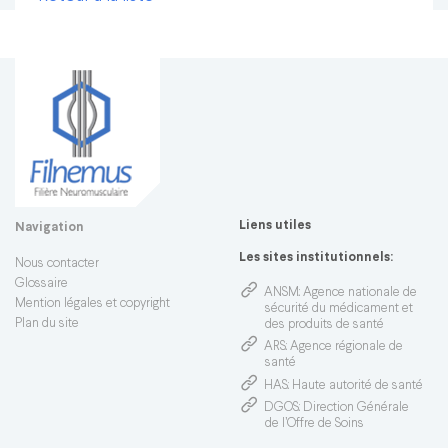
Liens utiles
Navigation
Les sites institutionnels:
Nous contacter
Glossaire
ANSM
: Agence nationale de
Mention légales et copyright
sécurité du médicament et
Plan du site
des produits de santé
ARS
: Agence régionale de
santé
HAS
: Haute autorité de santé
DGOS
: Direction Générale
de l’Offre de Soins