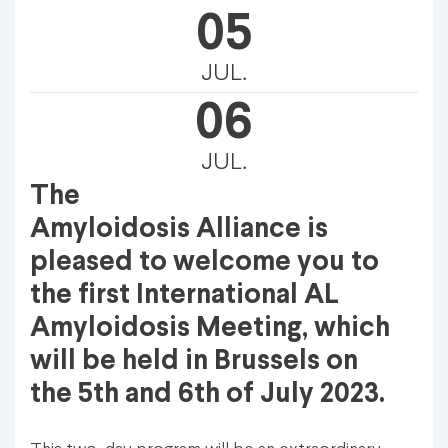
05
JUL.
06
JUL.
The
Amyloidosis Alliance is
pleased to welcome you to
the first International AL
Amyloidosis Meeting, which
will be held in Brussels on
the 5th and 6th of July 2023.