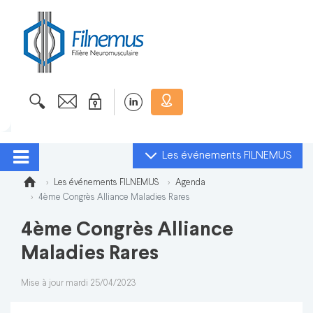
Les événements FILNEMUS
Les événements FILNEMUS
Agenda
4ème Congrès Alliance Maladies Rares
4ème Congrès Alliance
Maladies Rares
Mise à jour mardi 25/04/2023