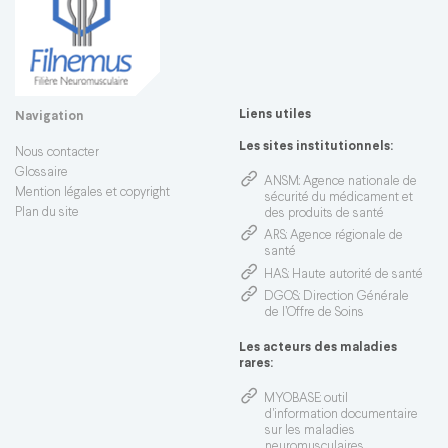
Liens utiles
Navigation
Les sites institutionnels:
Nous contacter
Glossaire
ANSM
: Agence nationale de
Mention légales et copyright
sécurité du médicament et
Plan du site
des produits de santé
ARS
: Agence régionale de
santé
HAS
: Haute autorité de santé
DGOS
: Direction Générale
de l’Offre de Soins
Les acteurs des maladies
rares:
MYOBASE
: outil
d'information documentaire
sur les maladies
neuromusculaires