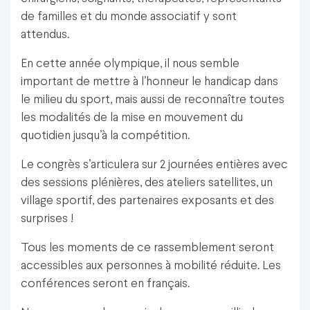
de familles et du monde associatif y sont
attendus.
En cette année olympique, il nous semble
important de mettre à l’honneur le handicap dans
le milieu du sport, mais aussi de reconnaître toutes
les modalités de la mise en mouvement du
quotidien jusqu’à la compétition.
Le congrès s’articulera sur 2 journées entières avec
des sessions plénières, des ateliers satellites, un
village sportif, des partenaires exposants et des
surprises !
Tous les moments de ce rassemblement seront
accessibles aux personnes à mobilité réduite. Les
conférences seront en français.