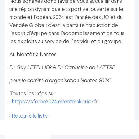
Nous sommes donc ravis de vous accueillir dans
une région dynamique et sportive, ouverte sur le
monde et l’océan. 2024 est l’année des JO et du
Vendée Globe : c’est la parfaite traduction de
l’esprit d’équipe dans l’accomplissement de tous
les exploits au service de l’individu et du groupe.
Au bientôt à Nantes
Dr Guy LETELLIER & Dr Capucine de LATTRE
pour le comité d’organisation Nantes 2024"
Toutes les infos sur
:
https://sferhe2024.eventmaker.io/fr
< Retour à la liste