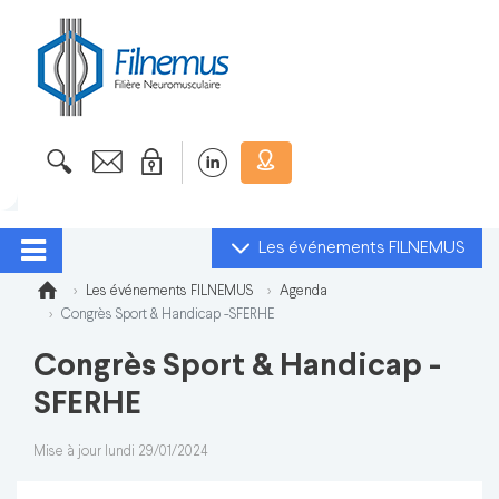
Les événements FILNEMUS
Les événements FILNEMUS
Agenda
Congrès Sport & Handicap -SFERHE
Congrès Sport & Handicap -
SFERHE
Mise à jour lundi 29/01/2024