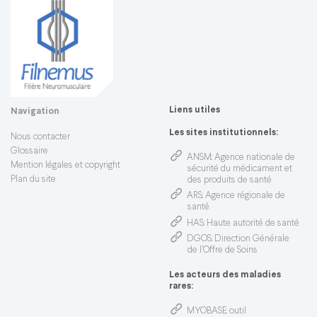
Liens utiles
Navigation
Les sites institutionnels:
Nous contacter
Glossaire
ANSM
: Agence nationale de
Mention légales et copyright
sécurité du médicament et
Plan du site
des produits de santé
ARS
: Agence régionale de
santé
HAS
: Haute autorité de santé
DGOS
: Direction Générale
de l’Offre de Soins
Les acteurs des maladies
rares:
MYOBASE
: outil