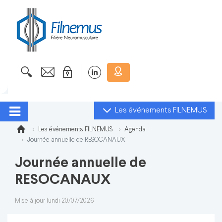
Les événements FILNEMUS
Les événements FILNEMUS
Agenda
Journée annuelle de RESOCANAUX
Journée annuelle de
RESOCANAUX
Mise à jour lundi 20/07/2026