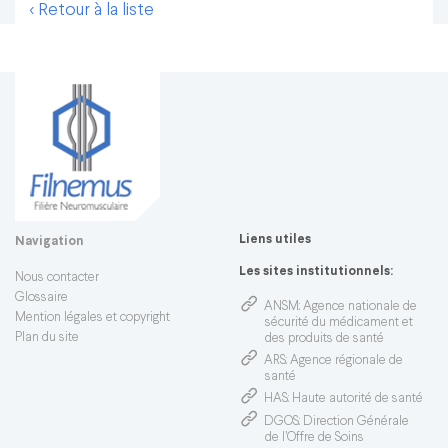
< Retour à la liste
Liens utiles
Navigation
Les sites institutionnels:
Nous contacter
Glossaire
ANSM
: Agence nationale de
Mention légales et copyright
sécurité du médicament et
Plan du site
des produits de santé
ARS
: Agence régionale de
santé
HAS
: Haute autorité de santé
DGOS
: Direction Générale
de l’Offre de Soins