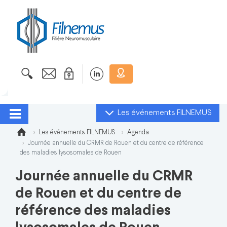
Les événements FILNEMUS
Les événements FILNEMUS
Agenda
Journée annuelle du CRMR de Rouen et du centre de référence
des maladies lysosomales de Rouen
Journée annuelle du CRMR
de Rouen et du centre de
référence des maladies