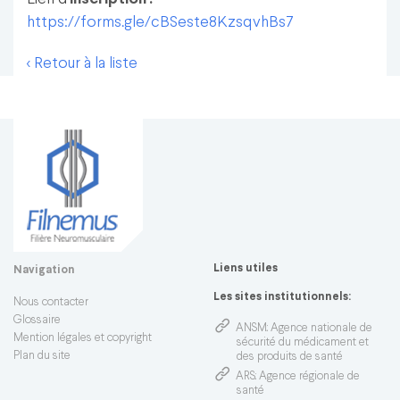
https://forms.gle/cBSeste8KzsqvhBs7
< Retour à la liste
Liens utiles
Navigation
Les sites institutionnels:
Nous contacter
Glossaire
ANSM
: Agence nationale de
Mention légales et copyright
sécurité du médicament et
Plan du site
des produits de santé
ARS
: Agence régionale de
santé