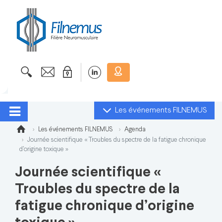
Les événements FILNEMUS
Les événements FILNEMUS
Agenda
Journée scientifique « Troubles du spectre de la fatigue chronique
d’origine toxique »
Journée scientifique «
Troubles du spectre de la
fatigue chronique d’origine