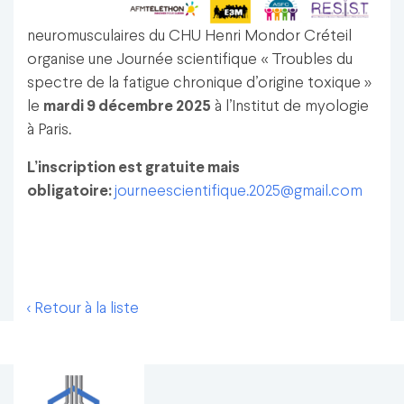
neuromusculaires du CHU Henri Mondor Créteil
organise une Journée scientifique « Troubles du
spectre de la fatigue chronique d’origine toxique »
le
mardi 9 décembre 2025
à l’Institut de myologie
à Paris.
L’inscription est gratuite mais
obligatoire:
journeescientifique.2025@gmail.com
< Retour à la liste