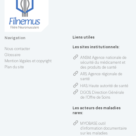
Liens utiles
Navigation
Les sites institutionnels:
Nous contacter
Glossaire
ANSM
: Agence nationale de
Mention légales et copyright
sécurité du médicament et
Plan du site
des produits de santé
ARS
: Agence régionale de
santé
HAS
: Haute autorité de santé
DGOS
: Direction Générale
de l’Offre de Soins
Les acteurs des maladies
rares:
MYOBASE
: outil
d'information documentaire
sur les maladies