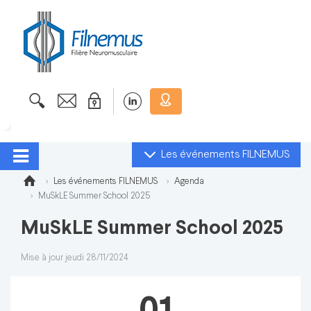
Les événements FILNEMUS
Les événements FILNEMUS
Agenda
MuSkLE Summer School 2025
MuSkLE Summer School 2025
Mise à jour jeudi 28/11/2024