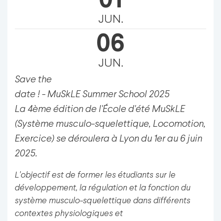
01
JUN.
06
JUN.
Save the
date ! - MuSkLE Summer School 2025
La 4ème édition de l'École d'été MuSkLE
(Système musculo-squelettique, Locomotion,
Exercice) se déroulera à Lyon du 1er au 6 juin
2025.
L'objectif est de former les étudiants sur le
développement, la régulation et la fonction du
système musculo-squelettique dans différents
contextes physiologiques et