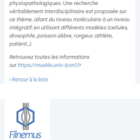
physiopathologiques. Une recherche
véritablement interdisciplinaire est proposée sur
ce thème, allant du niveau moléculaire à un niveau
intégratif, en utilisant différents modèles (cellules,
drosophile, poisson-zèbre, rongeur, athlète,
patient...).
Retrouvez toutes les informations
sur
https://muskle.univ-lyon1.fr
< Retour à la liste