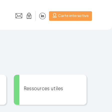
Carte interactive
Ressources utiles