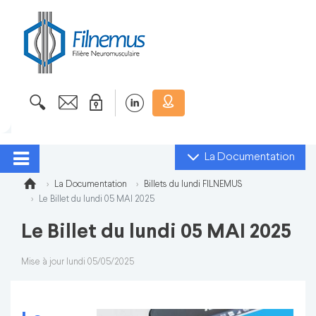
La Documentation
La Documentation
Billets du lundi FILNEMUS
Le Billet du lundi 05 MAI 2025
Le Billet du lundi 05 MAI 2025
Mise à jour lundi 05/05/2025